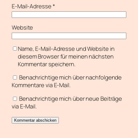
E-Mail-Adresse
*
Website
Name, E-Mail-Adresse und Website in
diesem Browser für meinen nächsten
Kommentar speichern.
Benachrichtige mich über nachfolgende
Kommentare via E-Mail.
Benachrichtige mich über neue Beiträge
via E-Mail.