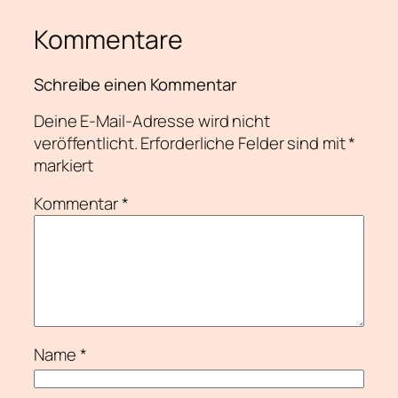
Kommentare
Schreibe einen Kommentar
Deine E-Mail-Adresse wird nicht
veröffentlicht.
Erforderliche Felder sind mit
*
markiert
Kommentar
*
Name
*