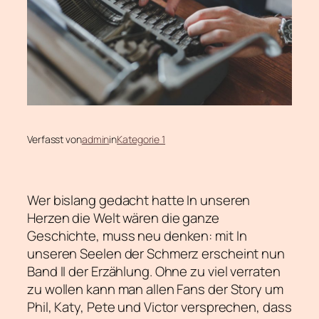
Verfasst von
admin
in
Kategorie 1
Wer bislang gedacht hatte In unseren
Herzen die Welt wären die ganze
Geschichte, muss neu denken: mit In
unseren Seelen der Schmerz erscheint nun
Band II der Erzählung. Ohne zu viel verraten
zu wollen kann man allen Fans der Story um
Phil, Katy, Pete und Victor versprechen, dass