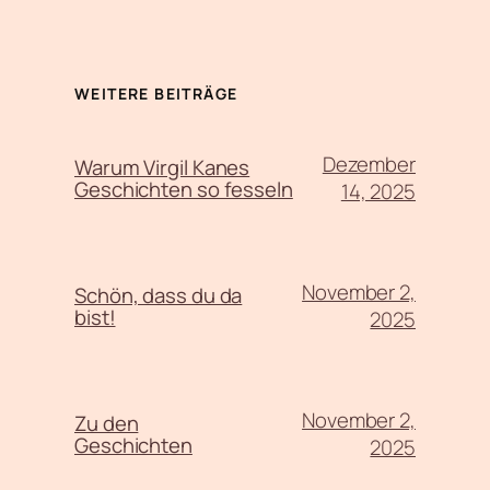
WEITERE BEITRÄGE
Dezember
Warum Virgil Kanes
Geschichten so fesseln
14, 2025
November 2,
Schön, dass du da
bist!
2025
November 2,
Zu den
Geschichten
2025