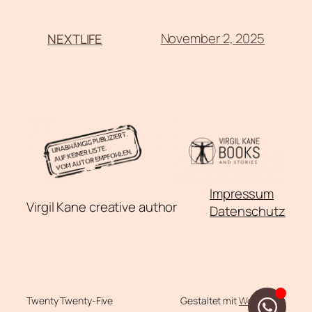
November 2, 2025
NEXTLIFE
Impressum
Virgil Kane creative author
Datenschutz
Twenty Twenty-Five
Gestaltet mit
WordPress