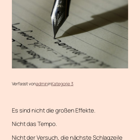
Verfasst von
admin
in
Kategorie 3
Es sind nicht die großen Effekte.
Nicht das Tempo.
Nicht der Versuch, die nächste Schlagzeile