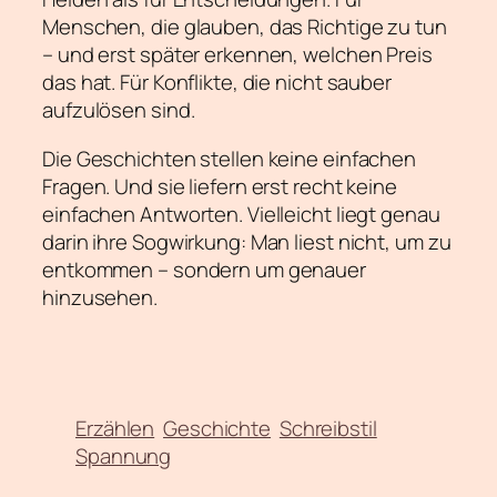
Menschen, die glauben, das Richtige zu tun
– und erst später erkennen, welchen Preis
das hat. Für Konflikte, die nicht sauber
aufzulösen sind.
Die Geschichten stellen keine einfachen
Fragen. Und sie liefern erst recht keine
einfachen Antworten. Vielleicht liegt genau
darin ihre Sogwirkung: Man liest nicht, um zu
entkommen – sondern um genauer
hinzusehen.
Erzählen
Geschichte
Schreibstil
Spannung