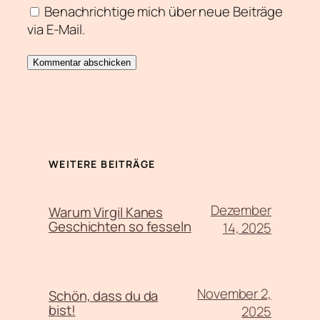
Benachrichtige mich über neue Beiträge
via E-Mail.
WEITERE BEITRÄGE
Dezember
Warum Virgil Kanes
Geschichten so fesseln
14, 2025
November 2,
Schön, dass du da
bist!
2025