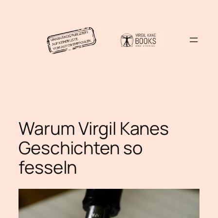
Warum Virgil Kanes
Geschichten so
fesseln