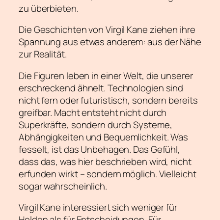
zu überbieten.
Die Geschichten von Virgil Kane ziehen ihre
Spannung aus etwas anderem: aus der Nähe
zur Realität.
Die Figuren leben in einer Welt, die unserer
erschreckend ähnelt. Technologien sind
nicht fern oder futuristisch, sondern bereits
greifbar. Macht entsteht nicht durch
Superkräfte, sondern durch Systeme,
Abhängigkeiten und Bequemlichkeit. Was
fesselt, ist das Unbehagen. Das Gefühl,
dass das, was hier beschrieben wird, nicht
erfunden wirkt – sondern möglich. Vielleicht
sogar wahrscheinlich.
Virgil Kane interessiert sich weniger für
Helden als für Entscheidungen. Für