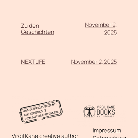
November 2,
Zu den
Geschichten
2025
November 2, 2025
NEXTLIFE
Impressum
Virgil Kane creative author
Datenschutz