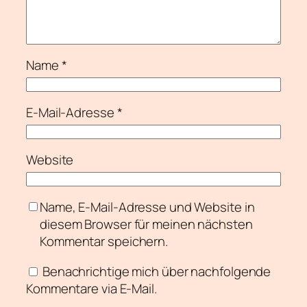
Name
*
E-Mail-Adresse
*
Website
Name, E-Mail-Adresse und Website in
diesem Browser für meinen nächsten
Kommentar speichern.
Benachrichtige mich über nachfolgende
Kommentare via E-Mail.