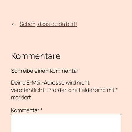
←
Schön, dass du da bist!
Kommentare
Schreibe einen Kommentar
Deine E-Mail-Adresse wird nicht
veröffentlicht.
Erforderliche Felder sind mit
*
markiert
Kommentar
*